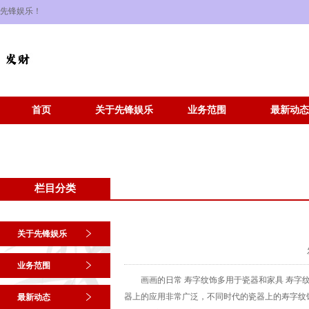
先锋娱乐！
首页
关于先锋娱乐
业务范围
最新动态
栏目分类
关于先锋娱乐
业务范围
画画的日常 寿字纹饰多用于瓷器和家具‌ 寿字
器上的应用非常广泛，不同时代的瓷器上的寿字纹饰
最新动态